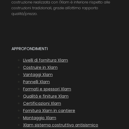
costruzione realizzata con l'Xlam è inferiore rispetto alle
costruzioni tradizionali, grazie all'ottimo rapporto
qualità/prezzo.
APPROFONDIMENTI
Livelli di fornitura Xlam
Costruire in Xlam
Vantaggi Xlam
Pannelli Xlam
Formati e spessori Xlam
Qualità e finiture Xlam
Certificazioni Xlam
Fornitura Xlam in cantiere
Montaggio Xlam
Xlam sistema costruttivo antisismico