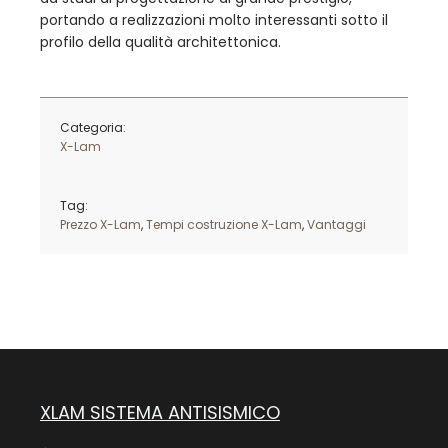
portando a realizzazioni molto interessanti sotto il
profilo della qualità architettonica.
Categoria:
X-Lam
Tag:
Prezzo X-Lam
,
Tempi costruzione X-Lam
,
Vantaggi
XLAM SISTEMA ANTISISMICO