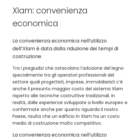
Xlam: convenienza
economica
La convenienza economica nell’utilizzo
dell’Xlam è data dalla riduzione dei tempi di
costruzione
Tra i pregiudizi che ostacolano l’adozione del legno
specialmente tra gli operatori professionali del
settore quali progettisti, imprese, immobiliaristi c’è
anche il presunto maggior costo del sistema Xlam
rispetto alle tecniche costruttive tradizionali. In
realtà, dalle esperienze sviluppate a livello europeo e
confermate anche per quanto riguarda il nostro
Paese, risulta che un edificio in Xlam ha un costo
medio di costruzione molto competitivo.
La convenienza economica nell’utilizzo