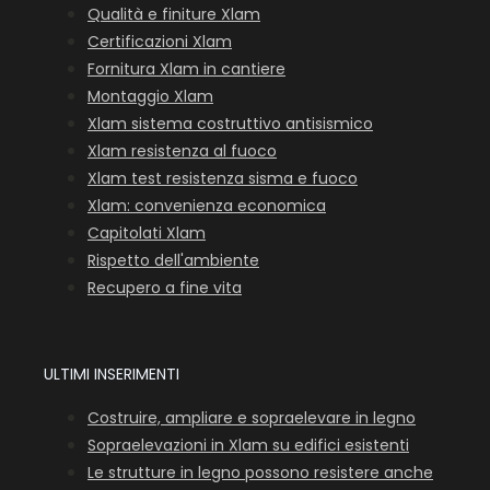
Qualità e finiture Xlam
Certificazioni Xlam
Fornitura Xlam in cantiere
Montaggio Xlam
Xlam sistema costruttivo antisismico
Xlam resistenza al fuoco
Xlam test resistenza sisma e fuoco
Xlam: convenienza economica
Capitolati Xlam
Rispetto dell'ambiente
Recupero a fine vita
ULTIMI INSERIMENTI
Costruire, ampliare e sopraelevare in legno
Sopraelevazioni in Xlam su edifici esistenti
Le strutture in legno possono resistere anche