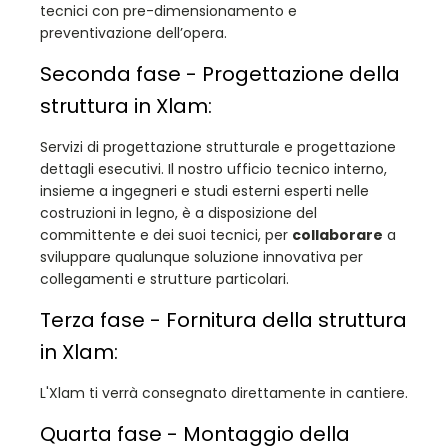
tecnici con pre-dimensionamento e
preventivazione dell’opera.
Seconda fase - Progettazione della
struttura in Xlam:
Servizi di progettazione strutturale e progettazione
dettagli esecutivi. Il nostro ufficio tecnico interno,
insieme a ingegneri e studi esterni esperti nelle
costruzioni in legno, è a disposizione del
committente e dei suoi tecnici, per
collaborare
a
sviluppare qualunque soluzione innovativa per
collegamenti e strutture particolari.
Terza fase - Fornitura della struttura
in Xlam:
L'Xlam ti verrà consegnato direttamente in cantiere.
Quarta fase - Montaggio della