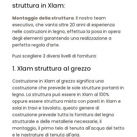
struttura in Xlam:
Montaggio della struttura
. Il nostro team
esecutivo, che vanta oltre 20 anni di esperienza
nelle costruzioni in legno, effettua la posa in opera
degli elementi garantendo una realizzazione a
perfetta regola d’arte.
Puoi scegliere 3 diversi livelli di fornitura:
1. Xlam struttura al grezzo
Costruzione in Xlam al grezzo significa una
costruzione che prevede le sole strutture portanti in
legno. La struttura può essere in Xlam al 100%
oppure essere struttura mista con pareti in Xlam e
solai in travi e tavolato, questo genere di
costruzione prevede tutta la fornitura del legno
strutturale e delle metallerie necessarie, il
montaggio, il primo telo di tenuta all'acqua del tetto
e le nastrature di tenuta all'aria.