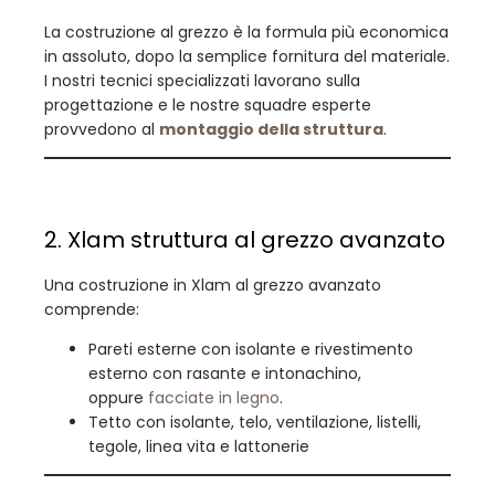
La costruzione al grezzo è la formula più economica
in assoluto, dopo la semplice fornitura del materiale.
I nostri tecnici specializzati lavorano sulla
progettazione e le nostre squadre esperte
provvedono al
montaggio della struttura
.
2. Xlam struttura al grezzo avanzato
Una costruzione in Xlam al grezzo avanzato
comprende:
Pareti esterne con isolante e rivestimento
esterno con rasante e intonachino,
oppure
facciate in legno
.
Tetto con isolante, telo, ventilazione, listelli,
tegole, linea vita e lattonerie