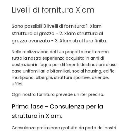
Livelli di fornitura Xlam
Sono possibili 3 livelli di fornitura: 1. Xlam
struttura al grezzo - 2. Xlam struttura al
grezzo avanzato - 3. Xlam struttura finita.
Nella realizzazione del tuo progetto metteremo
tutta la nostra esperienza acquisita in anni di
costruzioni in legno per differenti destinazioni d’uso:
case unifamiliari e bifamiliari, social housing, edifici
multipiano, alberghi, strutture sportive, aziende,
uffici.
Ogni nostra fornitura prevede un iter preciso.
Prima fase - Consulenza per la
struttura in Xlam:
Consulenza preliminare gratuita da parte dei nostri