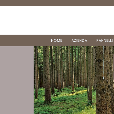
HOME
AZIENDA
PANNELLI