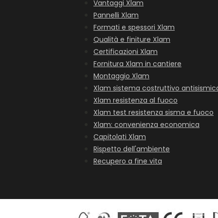
Vantaggi Xlam
Pannelli Xlam
Formati e spessori Xlam
Qualità e finiture Xlam
Certificazioni Xlam
Fornitura Xlam in cantiere
Montaggio Xlam
Xlam sistema costruttivo antisismic
Xlam resistenza al fuoco
Xlam test resistenza sisma e fuoco
Xlam: convenienza economica
Capitolati Xlam
Rispetto dell'ambiente
Recupero a fine vita