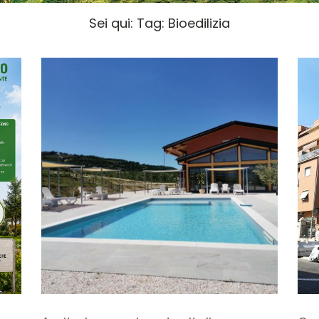
Sei qui:
Tag:
Bioedilizia