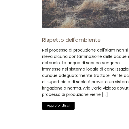
Rispetto dell'ambiente
Nel processo di produzione dell'Xlam non si
rileva alcuna contaminazione delle acque 
del suolo. Le acque di scarico vengono
immesse nel sistema locale di canalizzazi
dunque adeguatamente trattate. Per le a
di superficie e di scolo è previsto un sistem
irrigazione a norma. Aria L’aria viziata dovut
processo di produzione viene […]
Approfondisci