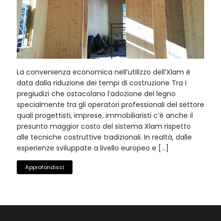
Xlam: convenienza economica
La convenienza economica nell’utilizzo dell’Xlam è
data dalla riduzione dei tempi di costruzione Tra i
pregiudizi che ostacolano l’adozione del legno
specialmente tra gli operatori professionali del settore
quali progettisti, imprese, immobiliaristi c’è anche il
presunto maggior costo del sistema Xlam rispetto
alle tecniche costruttive tradizionali. In realtà, dalle
esperienze sviluppate a livello europeo e […]
Approfondisci