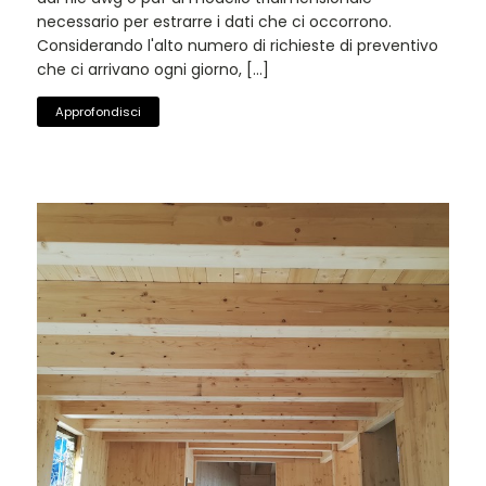
necessario per estrarre i dati che ci occorrono.
Considerando l'alto numero di richieste di preventivo
che ci arrivano ogni giorno, […]
Approfondisci