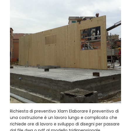
Preventivo Xlam
Richiesta di preventivo Xlam Elaborare il preventivo di
una costruzione è un lavoro lungo e complicato che
richiede ore di lavoro e sviluppo di disegni per passare
dal file dwg o pdf al modello tridimensionale